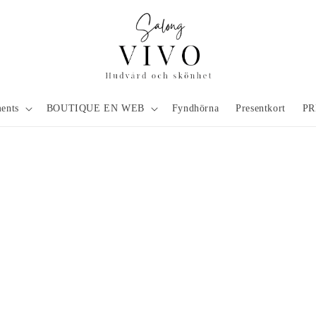
ments
BOUTIQUE EN WEB
Fyndhörna
Presentkort
PR