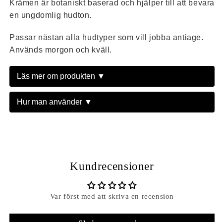
Krämen är botaniskt baserad och hjälper till att bevara
en ungdomlig hudton.
Passar nästan alla hudtyper som vill jobba antiage.
Används morgon och kväll.
Läs mer om produkten ▼
Hur man använder ▼
Kundrecensioner
Var först med att skriva en recension